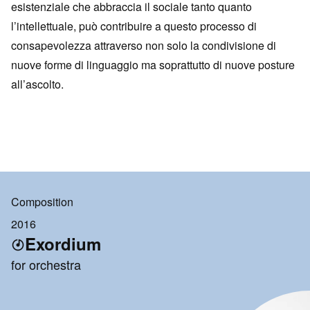
esistenziale che abbraccia il sociale tanto quanto
l’intellettuale, può contribuire a questo processo di
consapevolezza attraverso non solo la condivisione di
nuove forme di linguaggio ma soprattutto di nuove posture
all’ascolto.
Composition
2016
Exordium
for orchestra