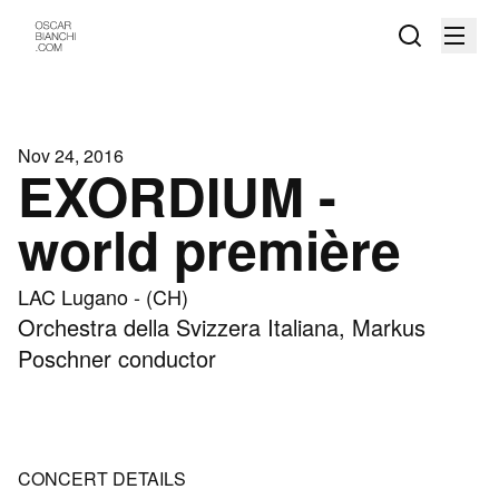
Nov 24, 2016
EXORDIUM -
world première
LAC Lugano - (CH)
Orchestra della Svizzera Italiana, Markus
Poschner conductor
CONCERT DETAILS