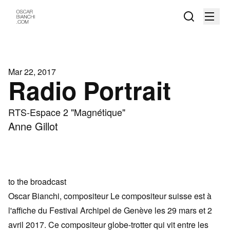
Mar 22, 2017
Radio Portrait
RTS-Espace 2 "Magnétique"
Anne Gillot
to the broadcast
Oscar Bianchi, compositeur Le compositeur suisse est à
l'affiche du Festival Archipel de Genève les 29 mars et 2
avril 2017. Ce compositeur globe-trotter qui vit entre les