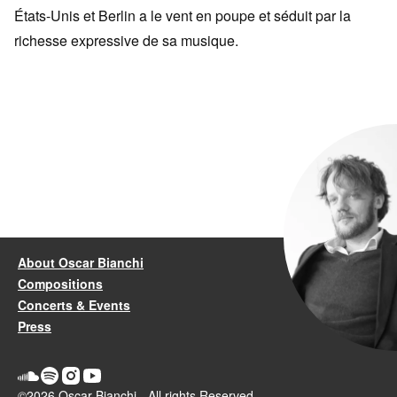
États-Unis et Berlin a le vent en poupe et séduit par la
richesse expressive de sa musique.
About Oscar Bianchi
Compositions
Concerts & Events
Press
©2026 Oscar Bianchi - All rights Reserved