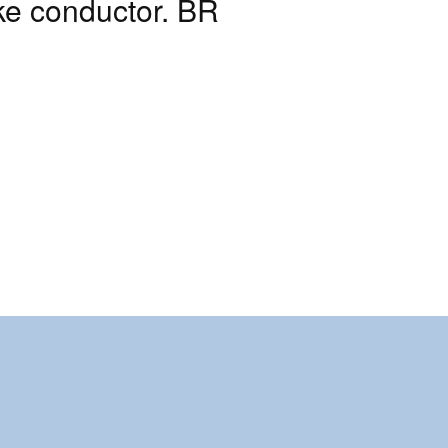
ke conductor. BR